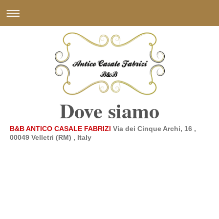
Dove siamo
B&B ANTICO CASALE FABRIZI
Via dei Cinque Archi, 16 ,
00049 Velletri (RM) , Italy